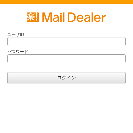
ユーザID
パスワード
ログイン