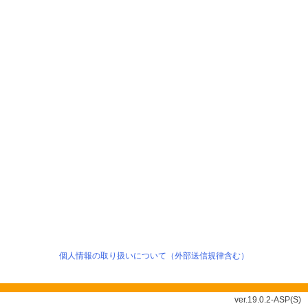
個人情報の取り扱いについて（外部送信規律含む）
ver.19.0.2-ASP(S)